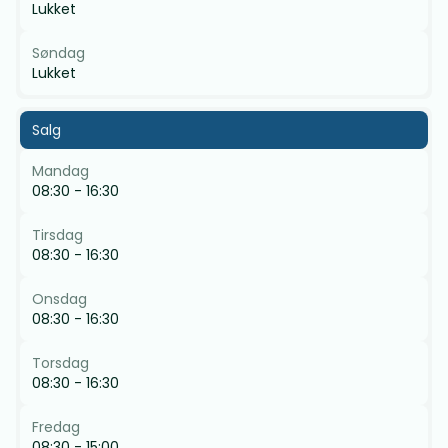
Lukket
Søndag
Lukket
Salg
Mandag
08:30 - 16:30
Tirsdag
08:30 - 16:30
Onsdag
08:30 - 16:30
Torsdag
08:30 - 16:30
Fredag
08:30 - 15:00