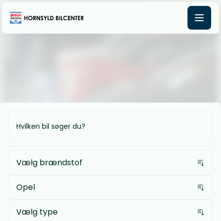
Vælg brændstof
Opel
Vælg type