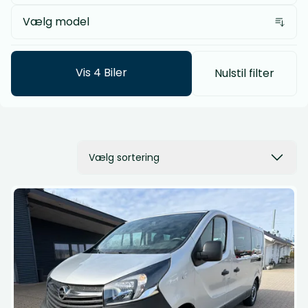
Vælg model
Vis
4
Biler
Nulstil filter
Vælg sortering