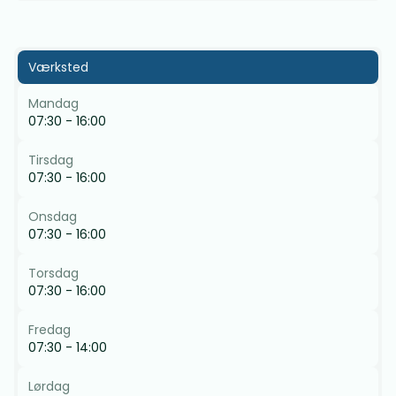
Værksted
Mandag
07:30 - 16:00
Tirsdag
07:30 - 16:00
Onsdag
07:30 - 16:00
Torsdag
07:30 - 16:00
Fredag
07:30 - 14:00
Lørdag